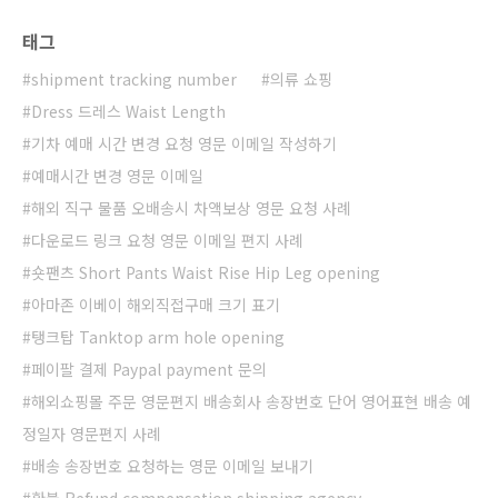
태그
shipment tracking number
의류 쇼핑
Dress 드레스 Waist Length
기차 예매 시간 변경 요청 영문 이메일 작성하기
예매시간 변경 영문 이메일
해외 직구 물품 오배송시 차액보상 영문 요청 사례
다운로드 링크 요청 영문 이메일 편지 사례
숏팬츠 Short Pants Waist Rise Hip Leg opening
아마존 이베이 해외직접구매 크기 표기
탱크탑 Tanktop arm hole opening
페이팔 결제 Paypal payment 문의
해외쇼핑몰 주문 영문편지 배송회사 송장번호 단어 영어표현 배송 예
정일자 영문편지 사례
배송 송장번호 요청하는 영문 이메일 보내기