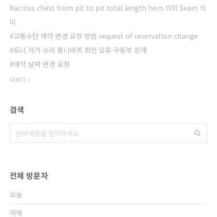
across chest from pit to pit total length hem 의미 Seam 의
미
교통수단 예약 변경 요청 방법 request of reservation change
토너 자가 수리 톱니바퀴 회전 오류 구동부 장애
예약 날짜 변경 요청
더보기
검색
전체 방문자
오늘
어제