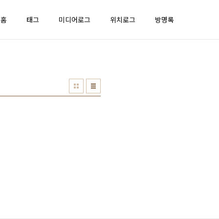
홈
태그
미디어로그
위치로그
방명록