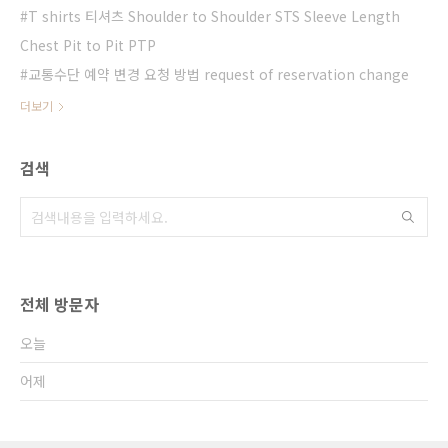
T shirts 티셔츠 Shoulder to Shoulder STS Sleeve Length
Chest Pit to Pit PTP
교통수단 예약 변경 요청 방법 request of reservation change
더보기
검색
전체 방문자
오늘
어제