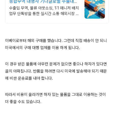
종합무역 대행사 기나글로벌 수출대행
수입대행 국제운송
수출입 무역, 물류 아웃소싱, 1:1 매니저 배치
업무 단톡방을 통한 실시간 소통 해외시장 진
출, 실패 없는 전략은 따로 있습니다
이베이로부터 해외 구매를 했습니다. 그런데 직접 배송이 안 되니
미국에서의 구매 대행 업체를 이용 하게 됩니다.
이 경우 받은 물품에 아무런 문제가 없으면 좋으나 하자가 있다면
골치 아파집니다. 반품을 하려면 다시 미국에 발송해야 되기 때문
에 비싼 운송료를 내야 합니다.
따라서 비용이 올라가면 하자 있는 물품을 그대로 이용하는 것이
더 좋을 수도 있습니다.