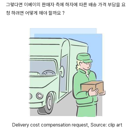
그렇다면 이베이의 판매자 측에 하자에 따른 배송 가격 부담을 요
청 하려면 어떻게 해야 할까요 ?
Delivery cost compensation request, Source: clip art