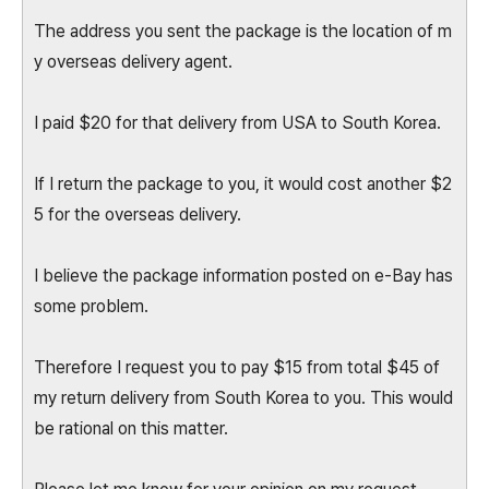
The address you sent the package is the location of m
y overseas delivery agent.
I paid $20 for that delivery from USA to South Korea.
If I return the package to you, it would cost another $2
5 for the overseas delivery.
I believe the package information posted on e-Bay has
some problem.
Therefore I request you to pay $15 from total $45 of
my return delivery from South Korea to you. This would
be rational on this matter.