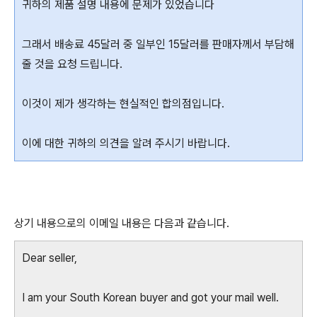
귀하의 제품 설명 내용에 문제가 있었습니다
그래서 배송료 45달러 중 일부인 15달러를 판매자께서 부담해
줄 것을 요청 드립니다.
이것이 제가 생각하는 현실적인 합의점입니다.
이에 대한 귀하의 의견을 알려 주시기 바랍니다.
상기 내용으로의 이메일 내용은 다음과 같습니다.
Dear seller,
I am your South Korean buyer and got your mail well.