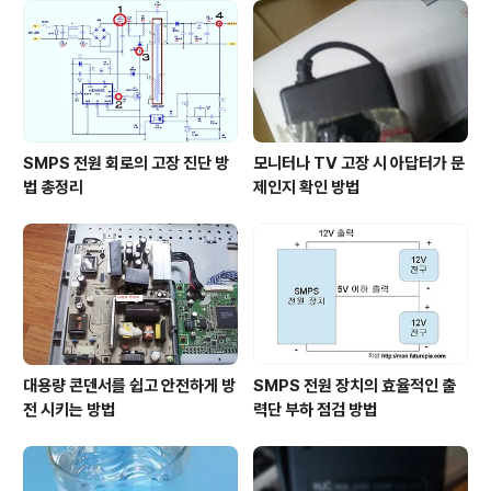
SMPS 전원 회로의 고장 진단 방
모니터나 TV 고장 시 아답터가 문
법 총정리
제인지 확인 방법
대용량 콘덴서를 쉽고 안전하게 방
SMPS 전원 장치의 효율적인 출
전 시키는 방법
력단 부하 점검 방법