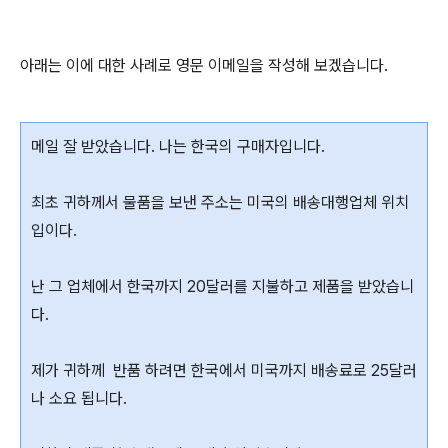
아래는 이에 대한 사례로 영문 이메일을 작성해 보겠습니다.
메일 잘 받았습니다. 나는 한국의 구매자입니다.
최초 귀하께서 물품을 보낸 주소는 미국의 배송대행업체 위치
입이다.
난 그 업체에서 한국까지 20달러를 지불하고 제품을 받았습니
다.
제가 귀하께 반품 하려면 한국에서 미국까지 배송료로 25달러
나 소요 됩니다.