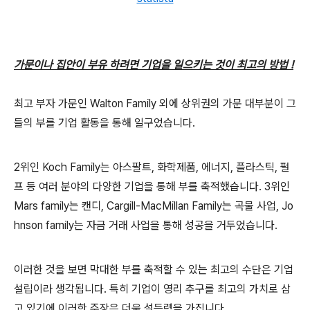
가문이나 집안이 부유 하려면 기업을 일으키는 것이 최고의 방법 !
최고 부자 가문인 Walton Family 외에 상위권의 가문 대부분이 그
들의 부를 기업 활동을 통해 일구었습니다.
2위인 Koch Family는 아스팔트, 화학제품, 에너지, 플라스틱, 펄
프 등 여러 분야의 다양한 기업을 통해 부를 축적했습니다. 3위인
Mars family는 캔디, Cargill-MacMillan Family는 곡물 사업, Jo
hnson family는 자금 거래 사업을 통해 성공을 거두었습니다.
이러한 것을 보면 막대한 부를 축적할 수 있는 최고의 수단은 기업
설립이라 생각됩니다. 특히 기업이 영리 추구를 최고의 가치로 삼
고 있기에 이러한 주장은 더욱 설득력을 가집니다.