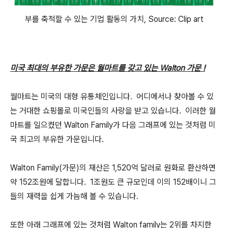
부를 축적할 수 있는 기업 활동의 가치, Source: Clip art
미국 최대의 부유한 가문은 월마트를 갖고 있는 Walton 가문 !
월마트는 미국의 대형 유통체인입니다. 어디에서나 찾아볼 수 있
는 거대한 쇼핑몰로 미국인들의 사랑을 받고 있습니다. 이러한 월
마트를 일으켰던 Walton Family가 다음 그래프에 있는 것처럼 미
국 최고의 부유한 가문입니다.
Walton Family(가문)의 재산은 1,520억 달러로 원화로 환산하면
약 152조원에 달합니다. 1조원도 큰 규모인데 이의 152배이니 그
들의 재력을 쉽게 가늠해 볼 수 있습니다.
또한 아래 그래프에 있는 것처럼 Walton family는 2위를 차지한