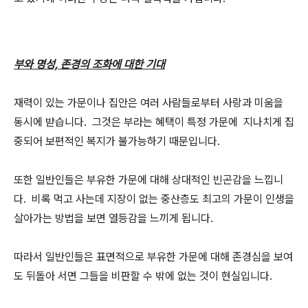
부와 명성, 존경의 조화에 대한 기대
재력이 있는 가문이나 집안은 여러 사람들로부터 사랑과 미움을
동시에 받습니다. 그것은 부라는 혜택이 특정 가문에 지나치게 집
중되어 보편적인 복지가 불가능하기 때문입니다.
또한 일반인들은 부유한 가문에 대해 상대적인 빈곤감을 느낍니
다. 비록 먹고 사는데 지장이 없는 중산층도 최고의 가문이 인생을
살아가는 방법을 보면 열등감을 느끼게 됩니다.
따라서 일반인들은 표면적으로 부유한 가문에 대해 존경심을 보여
도 뒤돌아 서면 그들을 비판할 수 밖에 없는 것이 현실입니다.