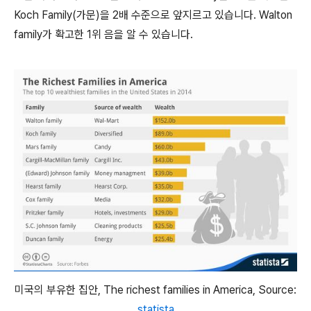
Koch Family(가문)을 2배 수준으로 앞지르고 있습니다. Walton
family가 확고한 1위 음을 알 수 있습니다.
미국의 부유한 집안, The richest families in America, Source:
statista