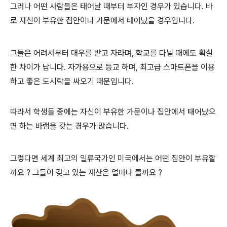
그러나 어떤 사람들은 태어날 때부터 부자인 경우가 있습니다. 바
로 자신이 부유한 집안이나 가문에서 태어났을 경우입니다.
그들은 어려서부터 대우를 받고 자라며, 학교를 다닐 때에도 확실
한 차이가 납니다. 자가용으로 등교 하며, 최고급 스마트폰을 이용
하고 좋은 도시락을 싸오기 때문입니다.
따라서 학생들 중에는 자신이 부유한 가문이나 집안에서 태어났으
면 하는 바램을 갖는 경우가 많습니다.
그렇다면 세계 최고의 일류국가인 미국에서는 어떤 집안이 부유할
까요 ? 그들이 갖고 있는 재산은 얼마나 클까요 ?