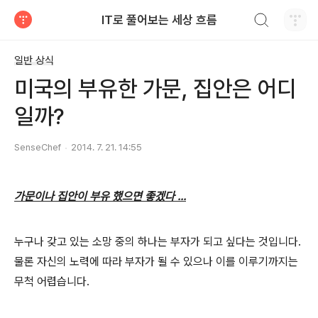
검색하기
IT로 풀어보는 세상 흐름
티스토리
일반 상식
미국의 부유한 가문, 집안은 어디
일까?
SenseChef
2014. 7. 21. 14:55
가문이나 집안이 부유 했으면 좋겠다 ...
누구나 갖고 있는 소망 중의 하나는 부자가 되고 싶다는 것입니다.
물론 자신의 노력에 따라 부자가 될 수 있으나 이를 이루기까지는
무척 어렵습니다.