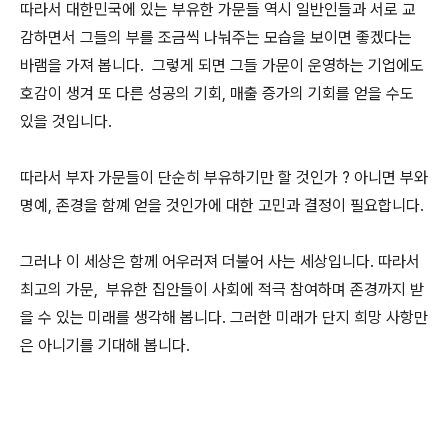
따라서 대한민국에 있는 부유한 가문들 역시 일반인들과 서로 교
감하면서 그들의 부를 조금씩 나눠주는 모습을 보이면 좋겠다는
바램을 가져 봅니다. 그렇게 되면 그들 가문이 운영하는 기업에도
호감이 생겨 또 다른 성공의 기회, 매출 증가의 기회를 얻을 수도
있을 것입니다.
따라서 부자 가문들이 단순히 부유하기만 할 것인가 ? 아니면 부와
명예, 존경을 함꼐 얻을 것인가에 대한 고민과 결정이 필요합니다.
그러나 이 세상은 함께 어우러져 더불어 사는 세상입니다. 따라서
최고의 가문, 부유한 집안들이 사회에 적극 참여하며 존경까지 받
을 수 있는 미래를 생각해 봅니다. 그러한 미래가 단지 희망 사항만
은 아니기를 기대해 봅니다.