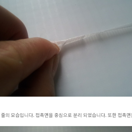
 줄의 모습입니다. 접촉면을 중심으로 분리 되었습니다. 또한 접촉면