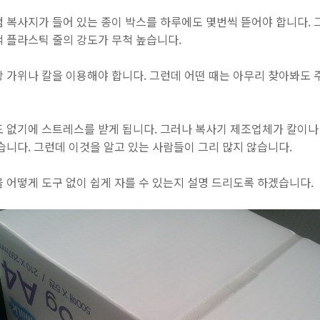
 복사지가 들어 있는 종이 박스를 하루에도 몇번씩 뜯어야 합니다. 
 플라스틱 줄의 강도가 무척 높습니다.
 가위나 칼을 이용해야 합니다. 그런데 어떤 때는 아무리 찾아봐도 
도 없기에 스트레스를 받게 됩니다. 그러나 복사기 제조업체가 칼이나
습니다. 그런데 이것을 알고 있는 사람들이 그리 많지 않습니다.
 어떻게 도구 없이 쉽게 자를 수 있는지 설명 드리도록 하겠습니다.