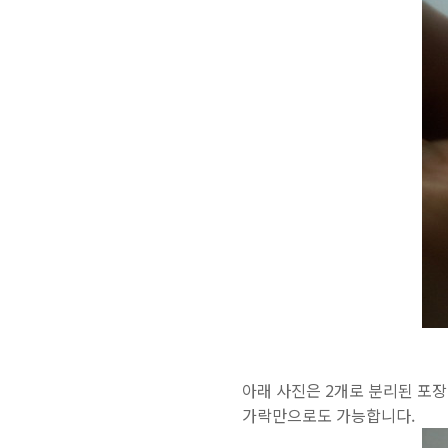
아래 사진은 2개로 분리된 포장
가락만으로도 가능합니다.