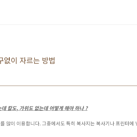
구없이 자르는 방법
데 칼도, 가위도 없는데 어떻게 해야 하나 ?
를 많이 이용합니다. 그중에서도 특히 복사지는 복사기나 프린터에 