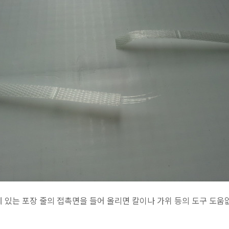
 있는 포장 줄의 접촉면을 들어 올리면 칼이나 가위 등의 도구 도움