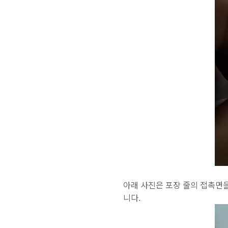
아래 사진은 포장 줄의 접촉면을
니다.