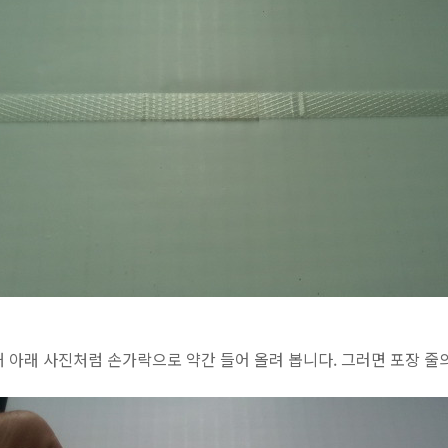
 아래 사진처럼 손가락으로 약간 들어 올려 봅니다. 그러면 포장 줄