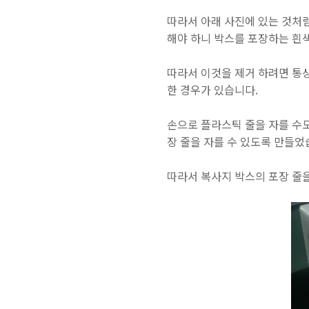
따라서 아래 사진에 있는 것처럼
해야 하니 박스를 포장하는 흰색
따라서 이것을 제거 하려면 통상
한 경우가 있습니다.
손으로 플라스틱 줄을 자를 수
장 줄을 자를 수 있도록 만들었
따라서 복사지 박스의 포장 줄을