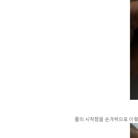
줄의 시작점을 손가락으로 이렇