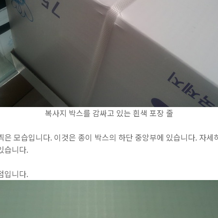
복사지 박스를 감싸고 있는 흰색 포장 줄
찍은 모습입니다. 이것은 종이 박스의 하단 중앙부에 있습니다. 자세
있습니다.
점입니다.