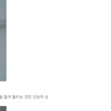
을 들어 올리는 것은 단순히 손