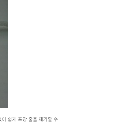
없이 쉽게 포장 줄을 제거할 수