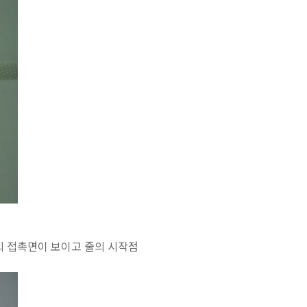
의 접촉면이 보이고 줄의 시작점