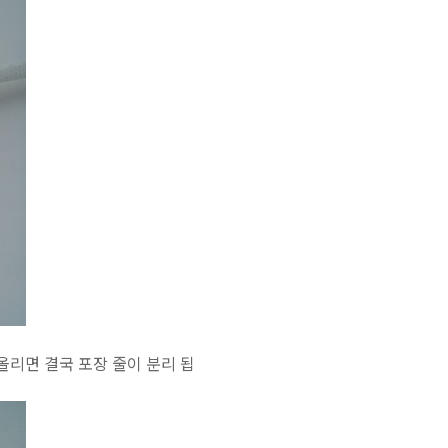
올리면 결국 포장 줄이 분리 됩