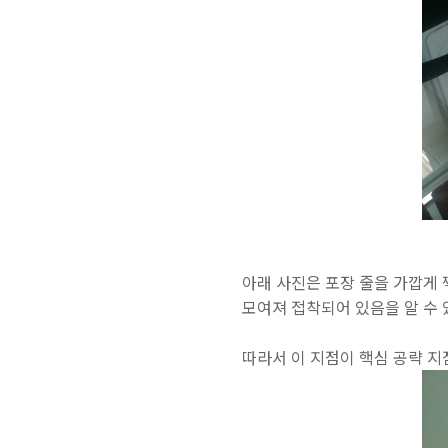
아래 사진은 포장 줄을 가깝게 
모여져 접착되어 있음을 알 수 
따라서 이 지점이 핵심 공략 지