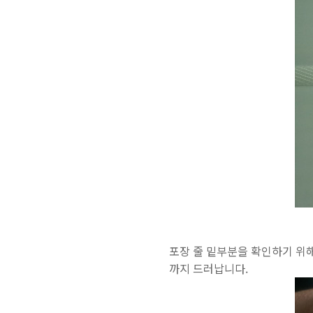
포장 줄 밑부분을 확인하기 위해
까지 드러납니다.