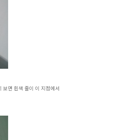
히 보면 흰색 줄이 이 지점에서