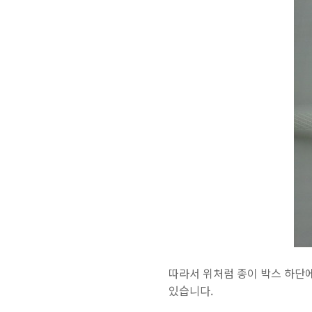
따라서 위처럼 종이 박스 하단에
있습니다.