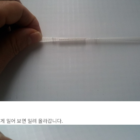
게 밀어 보면 밀려 올라갑니다.