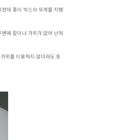
그런데 종이 박스의 무게를 지탱
주변에 칼이나 가위가 없어 난처
 가위를 이용하지 않더라도 포