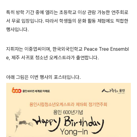
특히 방학 기간 중에 열리는 초등학교 이상 관람 가능한 연주회로
서 무료 입장입니다. 따라서 학생들의 문화 활동 체험에도 적합한
행사입니다.
지휘자는 이중엽씨이며, 한국외국인학교 Peace Tree Ensembl
e, 제주 서귀포 청소년 오케스트라가 출연합니다.
아래 그림은 이번 행사의 포스터입니다.