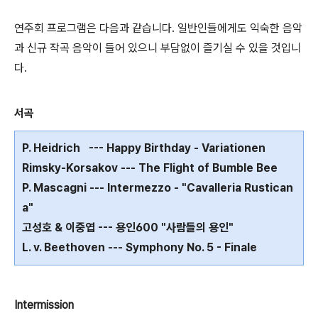
연주회 프로그램은 다음과 같습니다. 일반인들에게도 익숙한 음악
과 신규 작곡 음악이 들어 있으니 부담없이 즐기실 수 있을 것입니
다.
서곡
P. Heidrich --- Happy Birthday - Variationen
Rimsky-Korsakov --- The Flight of Bumble Bee
P. Mascagni --- Intermezzo - "Cavalleria Rustican
a"
고성호 & 이중엽 --- 용인600 "사람들의 용인"
L. v. Beethoven --- Symphony No. 5 - Finale
Intermission