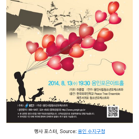
행사 포스터, Source:
용인 수지구청