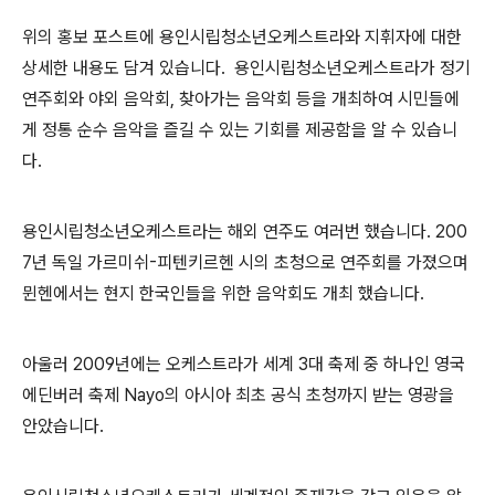
위의 홍보 포스트에 용인시립청소년오케스트라와 지휘자에 대한
상세한 내용도 담겨 있습니다. 용인시립청소년오케스트라가 정기
연주회와 야외 음악회, 찾아가는 음악회 등을 개최하여 시민들에
게 정통 순수 음악을 즐길 수 있는 기회를 제공함을 알 수 있습니
다.
용인시립청소년오케스트라는 해외 연주도 여러번 했습니다. 200
7년 독일 가르미쉬-피텐키르헨 시의 초청으로 연주회를 가졌으며
뮌헨에서는 현지 한국인들을 위한 음악회도 개최 했습니다.
아울러 2009년에는 오케스트라가 세계 3대 축제 중 하나인 영국
에딘버러 축제 Nayo의 아시아 최초 공식 초청까지 받는 영광을
안았습니다.