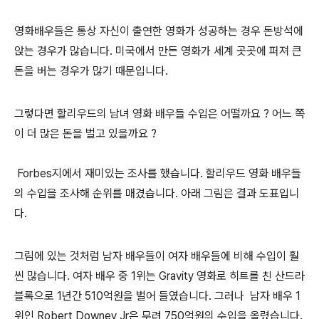
영화배우들은 통상 자신이 출연한 영화가 성공하는 경우 돈방석에
앉는 경우가 많습니다. 미국에서 만든 영화가 세계 곳곳에 퍼져 큰
돈을 버는 경우가 많기 때문입니다.
그렇다면 할리우드의 남녀 영화 배우들 수입은 어떨까요 ? 어느 쪽
이 더 많은 돈을 벌고 있을까요 ?
Forbes지에서 재미있는 조사를 했습니다. 할리우드 영화 배우들
의 수입을 조사해 순위를 매겼습니다. 아래 그림은 결과 도표입니
다.
그림에 있는 것처럼 남자 배우들이 여자 배우들에 비해 수입이 훨
씬 많습니다. 여자 배우 중 1위는 Gravity 영화로 히트를 친 산드라
블록으로 1년간 510억원을 벌어 들였습니다. 그러나 남자 배우 1
위인 Robert Downey Jr은 무려 750억원의 수입을 올렸습니다.