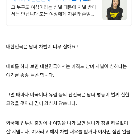
여성의 자유를 위해
그 누구도 여성이라는 성별 때문에 차별 받아
서는 안됩니다 모든 여성에게 자유와 존엄을
보장해야 합니다.
대한민국은 남녀 차별이 너무 심해요 !
대화를 하다 보면 대한민국에서는 아직도 남녀 차별이 심하다는
얘기를 종종 듣곤 합니다.
그럴 때마다 미국이나 유럽 등의 선진국은 남녀 평등이 벌써 실현
되었을 것이라 믿어 의심치 않습니다.
외국에 업무상 출장이나 여행을 나가 보면 남녀가 정말 허물없이
잘 지냅니다. 여자라고 해서 차별 대우를 받거나 여자만 집안 일을