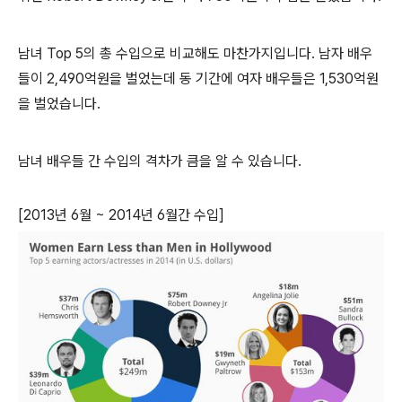
남녀 Top 5의 총 수입으로 비교해도 마찬가지입니다. 남자 배우
들이 2,490억원을 벌었는데 동 기간에 여자 배우들은 1,530억원
을 벌었습니다.
남녀 배우들 간 수입의 격차가 큼을 알 수 있습니다.
[2013년 6월 ~ 2014년 6월간 수입]