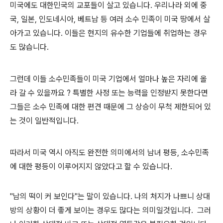
미국에도 대한민국의 교포들이 살고 있습니다. 우리나라 외에 중
국, 일본, 인도네시아, 베트남 등 여러 소수 민족이 미국 땅에서 살
아가고 있습니다. 이들은 현지의 유수한 기업들에 취업하는 경우
도 많습니다.
그런데 이들 소수민족들이 미국 기업에서 얼마나 높은 자리에 올
라 갈 수 있을까요 ? 특별한 사정 또는 능력을 인정받지 못한다면
그들은 소수 민족에 대한 편견 때문에 그 상승이 무척 제한되어 있
는 것이 일반적입니다.
따라서 미국 역시 아직도 완전한 의미에서의 남녀 평등, 소수민족
에 대한 평등이 이루어지지 않았다고 할 수 있습니다.
"남의 떡이 커 보인다"는 말이 있습니다. 나의 처지가 나쁘니 상대
방의 상황이 더 좋게 보이는 경우도 많다는 의미일것입니다. 그러