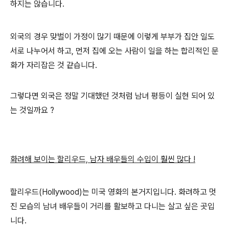
하지는 않습니다.
외국의 경우 맞벌이 가정이 많기 때문에 이렇게 부부가 집안 일도
서로 나누어서 하고, 먼저 집에 오는 사람이 일을 하는 합리적인 문
화가 자리잡은 것 같습니다.
그렇다면 외국은 정말 기대했던 것처럼 남녀 평등이 실현 되어 있
는 것일까요 ?
화려해 보이는 할리우드, 남자 배우들의 수입이 훨씬 많다 !
할리우드(Hollywood)는 미국 영화의 본거지입니다. 화려하고 멋
진 모습의 남녀 배우들이 거리를 활보하고 다니는 살고 싶은 곳입
니다.