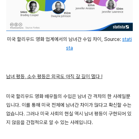
미국 할리우드 영화 업계에서의 남녀간 수입 차이, Source:
stati
sta
남녀 평등, 소수 평등은 외국도 아직 갈 길이 멀다 !
미국 할리우드 영화 배우들의 수입은 남녀 간 격차의 한 사례일뿐
입니다. 이를 통해 미국 전체에 남녀간 차이가 많다고 확신할 수는
없습니다. 그러나 미국 사회의 현실 역시 남녀 평등이 구현되어 있
지 않음을 간접적으로 알 수 있는 사례입니다.